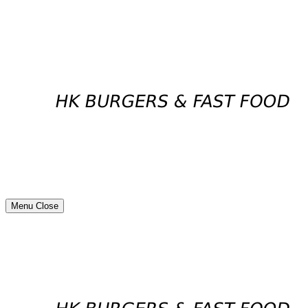
Menu
Close