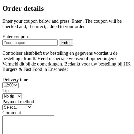
Order details
Enter your coupon below and press 'Enter'. The coupon will be
checked and, if correct, added to your order.
Enter coupon
Enter
Controleer alstublieft uw bestelling en gegevens voordat u de
bestelling afrondt. Heeft u speciale wensen of opmerkingen?
Vermeld dit bij de opmerkingen. Bedankt voor uw bestelling bij HK
Burgers & Fast Food in Enschede!
Delivery time
Tip
Payment method
Comment