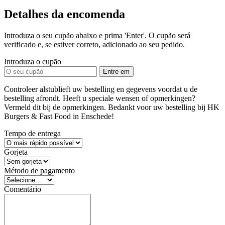
Detalhes da encomenda
Introduza o seu cupão abaixo e prima 'Enter'. O cupão será
verificado e, se estiver correto, adicionado ao seu pedido.
Introduza o cupão
Entre em
Controleer alstublieft uw bestelling en gegevens voordat u de
bestelling afrondt. Heeft u speciale wensen of opmerkingen?
Vermeld dit bij de opmerkingen. Bedankt voor uw bestelling bij HK
Burgers & Fast Food in Enschede!
Tempo de entrega
Gorjeta
Método de pagamento
Comentário