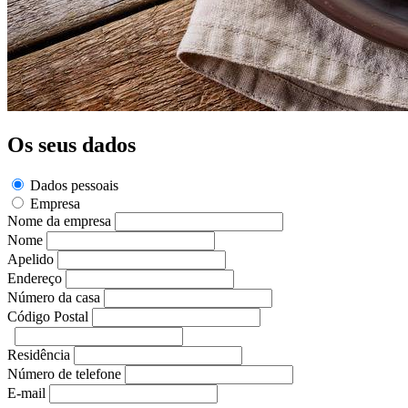
Os seus dados
Dados pessoais
Empresa
Nome da empresa
Nome
Apelido
Endereço
Número da casa
Código Postal
Residência
Número de telefone
E-mail