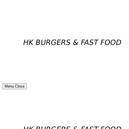
Menu
Close