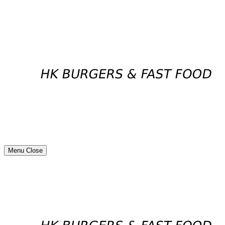
Menu
Close